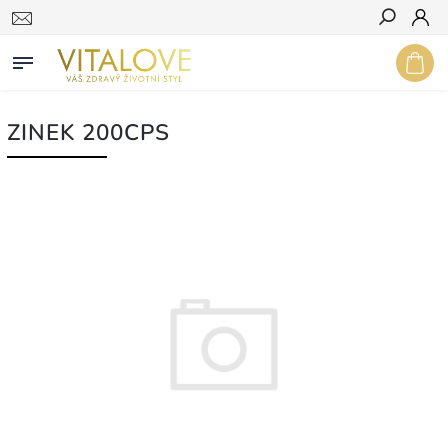
Hledat
ZINEK 200CPS