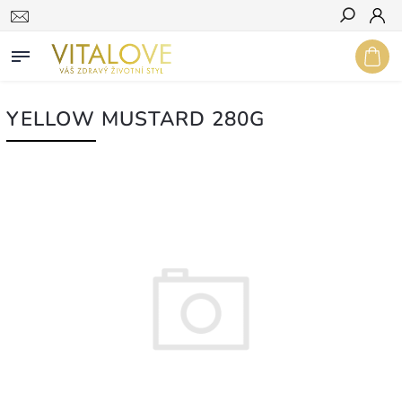
Hledat
YELLOW MUSTARD 280G