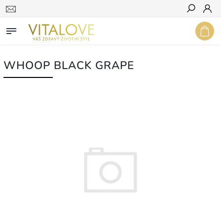
Hledat
WHOOP BLACK GRAPE