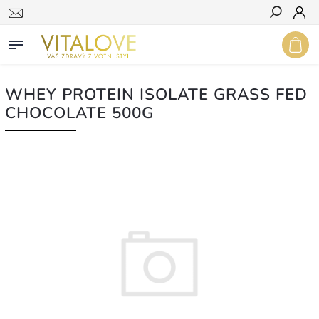
Hledat
WHEY PROTEIN ISOLATE GRASS FED
CHOCOLATE 500G