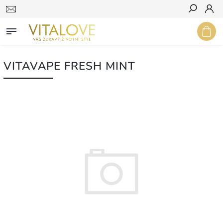
Hledat
VITAVAPE FRESH MINT