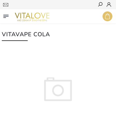
Hledat
VITAVAPE COLA