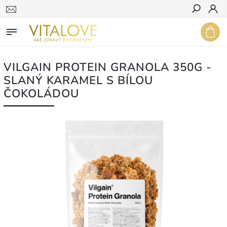
Hledat
VILGAIN PROTEIN GRANOLA 350G -
SLANÝ KARAMEL S BÍLOU
ČOKOLÁDOU