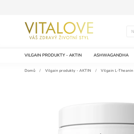
VILGAIN PRODUKTY - AKTIN
ASHWAGANDHA
Domů
/
Vilgain produkty - AKTIN
/
Vilgain L-Theanin 