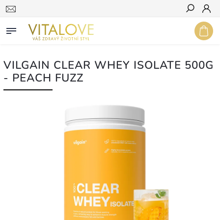
Hledat
VILGAIN CLEAR WHEY ISOLATE 500G
- PEACH FUZZ