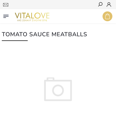
Hledat
TOMATO SAUCE MEATBALLS