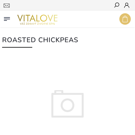
Hledat
ROASTED CHICKPEAS