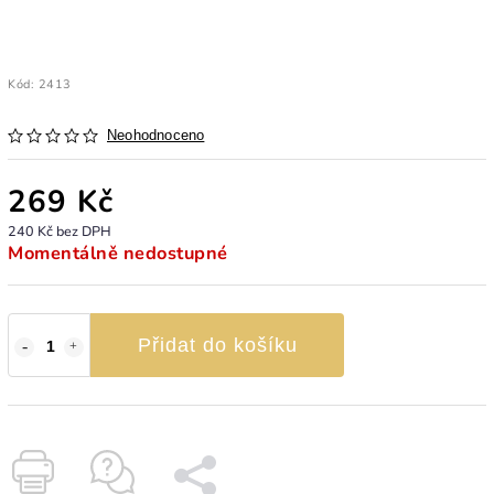
Kód:
2413
Neohodnoceno
269 Kč
240 Kč bez DPH
Momentálně nedostupné
Přidat do košíku