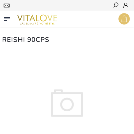
Hledat
REISHI 90CPS