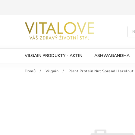
VILGAIN PRODUKTY - AKTIN
ASHWAGANDHA
Domů
/
Vilgain
/
Plant Protein Nut Spread Hazelnut