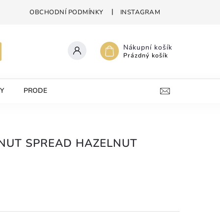
OBCHODNÍ PODMÍNKY
INSTAGRAM
Nákupní košík
Prázdný košík
Y
PRODEJNA
KONTAKTY
 NUT SPREAD HAZELNUT