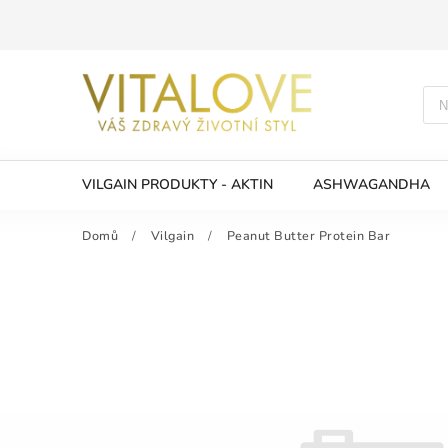
VILGAIN PRODUKTY - AKTIN
ASHWAGANDHA
Domů
/
Vilgain
/
Peanut Butter Protein Bar