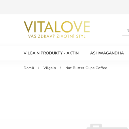
VILGAIN PRODUKTY - AKTIN
ASHWAGANDHA
Domů
/
Vilgain
/
Nut Butter Cups Coffee