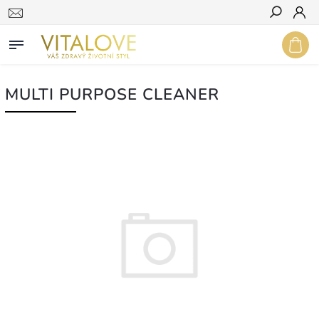
Hledat
MULTI PURPOSE CLEANER