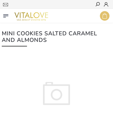
Hledat
MINI COOKIES SALTED CARAMEL
AND ALMONDS