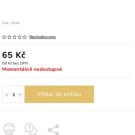
Kód:
1858
Neohodnoceno
65 Kč
58 Kč bez DPH
Momentálně nedostupné
Přidat do košíku