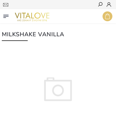
Hledat
MILKSHAKE VANILLA