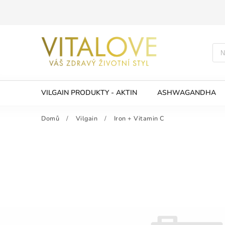
VILGAIN PRODUKTY - AKTIN
ASHWAGANDHA
Domů
/
Vilgain
/
Iron + Vitamin C