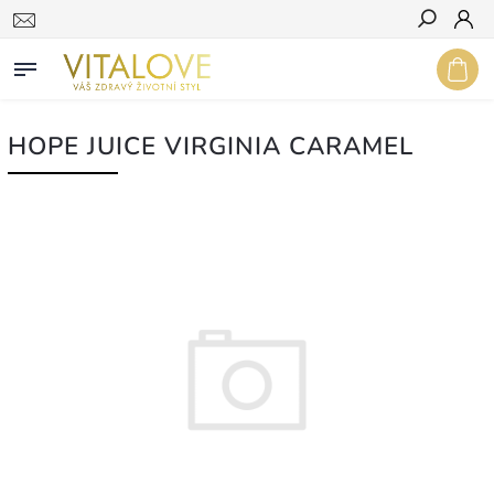
Hledat
HOPE JUICE VIRGINIA CARAMEL