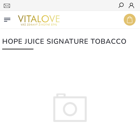
Hledat
HOPE JUICE SIGNATURE TOBACCO