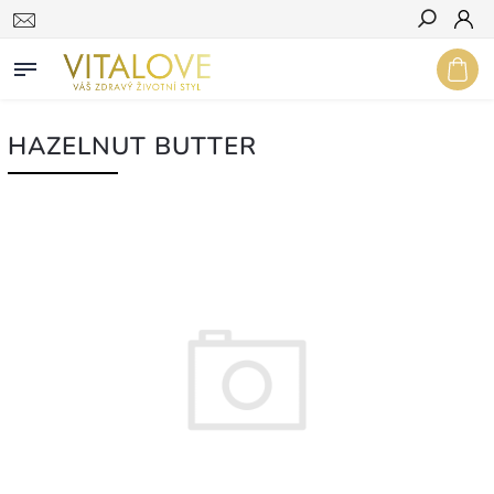
Hledat
HAZELNUT BUTTER