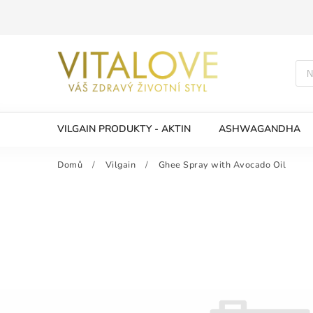
VILGAIN PRODUKTY - AKTIN
ASHWAGANDHA
Domů
/
Vilgain
/
Ghee Spray with Avocado Oil