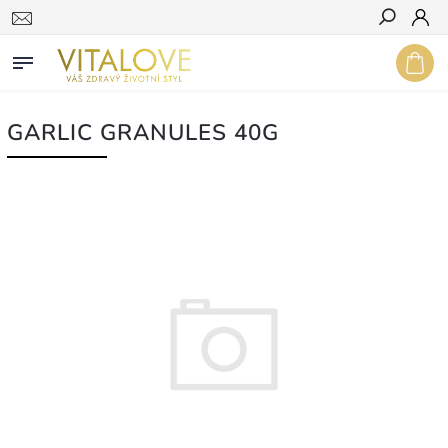
Hledat
GARLIC GRANULES 40G