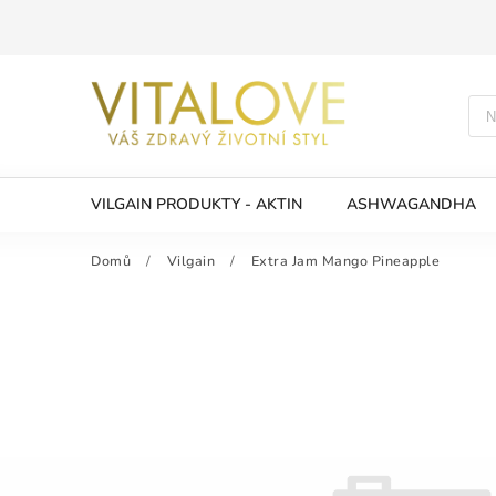
VILGAIN PRODUKTY - AKTIN
ASHWAGANDHA
Domů
/
Vilgain
/
Extra Jam Mango Pineapple