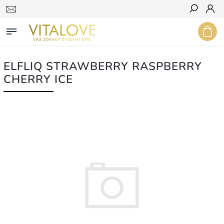
Hledat
ELFLIQ STRAWBERRY RASPBERRY
CHERRY ICE