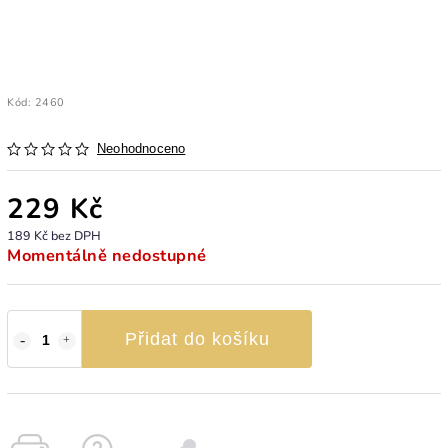
Kód:
2460
Neohodnoceno
229 Kč
189 Kč bez DPH
Momentálně nedostupné
Přidat do košíku