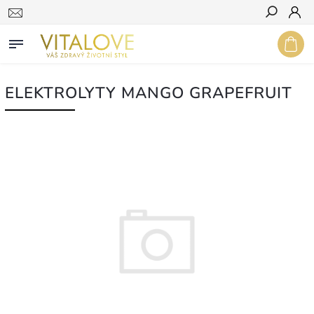
Hledat
ELEKTROLYTY MANGO GRAPEFRUIT