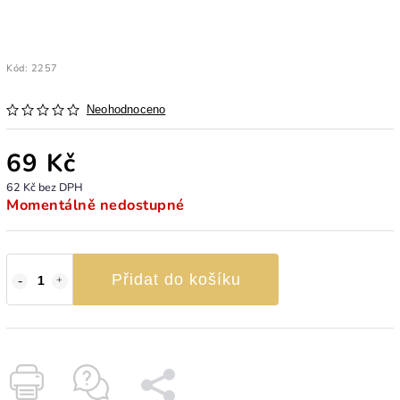
Kód:
2257
Neohodnoceno
69 Kč
62 Kč bez DPH
Momentálně nedostupné
Přidat do košíku