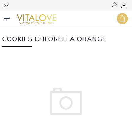
Hledat
COOKIES CHLORELLA ORANGE