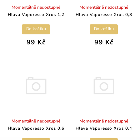
Momentálně nedostupné
Momentálně nedostupné
Hlava Vaporesso Xros 1,2
Hlava Vaporesso Xros 0,8
Do košíku
Do košíku
99 Kč
99 Kč
Momentálně nedostupné
Momentálně nedostupné
Hlava Vaporesso Xros 0,6
Hlava Vaporesso Xros 0,4