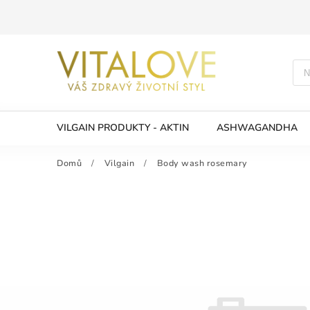
VILGAIN PRODUKTY - AKTIN
ASHWAGANDHA
Domů
/
Vilgain
/
Body wash rosemary