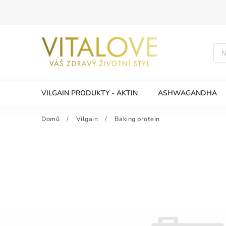
VILGAIN PRODUKTY - AKTIN
ASHWAGANDHA
Domů
/
Vilgain
/
Baking protein