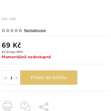
Kód:
2380
Neohodnoceno
69 Kč
62 Kč bez DPH
Momentálně nedostupné
Přidat do košíku