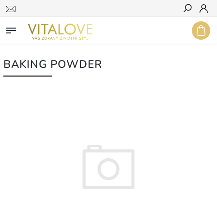
Hledat
BAKING POWDER