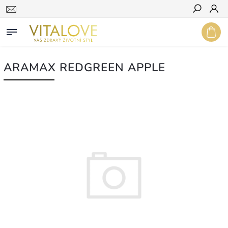
Hledat
ARAMAX REDGREEN APPLE