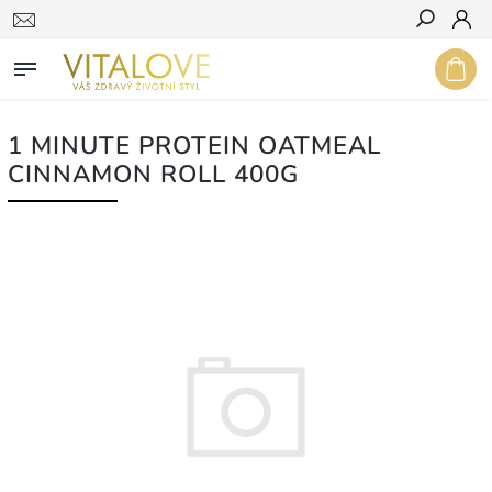
Hledat
1 MINUTE PROTEIN OATMEAL
CINNAMON ROLL 400G