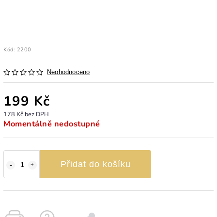
Kód:
2200
Neohodnoceno
199 Kč
178 Kč bez DPH
Momentálně nedostupné
Přidat do košíku